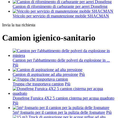
Camion di rifornimento di carburante per aerei Dongfeng
Veicolo per servizio di manutenzione mobile SHACMAN
Invia la tua richiesta
Camion igienico-sanitario
Camion per l'abbattimento delle polveri da esplosione in ...
Più
Camion di aspirazione ad alta pressione
Più
Truppa che trasportava camion
Più
Dongfeng Furuica 4X2 5 camion cisterna per acqua quadrato
Più
5m³ fognario per il camion per la pulizia delle fognature
Più