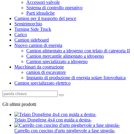
Accessori valvole
Sistema di controllo operativo
Parti idrauliche
Camion per il trasporto del pesce
Semirimorchio
Turning Side Truck
Carico
Camion sideboard
Nuovo camion di energia
Camion alimentato a idrogeno con telaio di categoria II
Camion mercantile alimentato a idrogeno
Camion specializzato a idrogeno
Macchinari da costruzione
camion di escavatore
Impianto di produzione di energia solare fotovoltaica
Camion specializzato elettrico
Gli ultimi prodotti
Telaio Dongfeng 4x4 con guida a destra-
Carrello con cuscino d'urto pieghevole a fase singola-